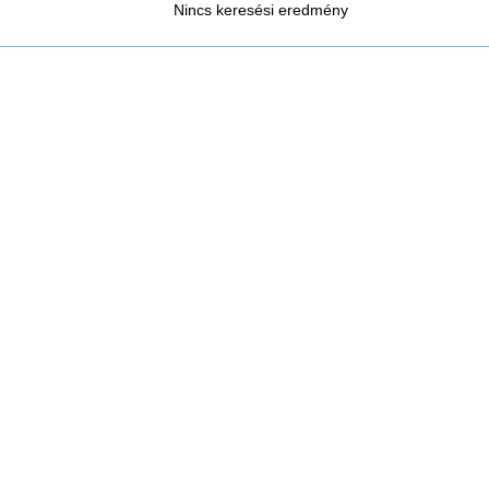
Nincs keresési eredmény